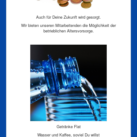
Auch für Deine Zukunft wird gesorgt.
Wir bieten unseren Mitarbeitenden die Möglichkeit der
betrieblichen Altersvorsorge.
Getränke Flat
Wasser und Kaffee, soviel Du willst