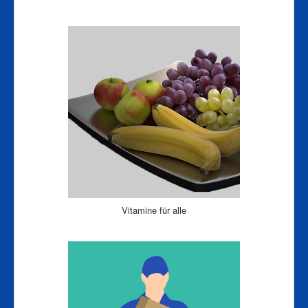
Vitamine für alle