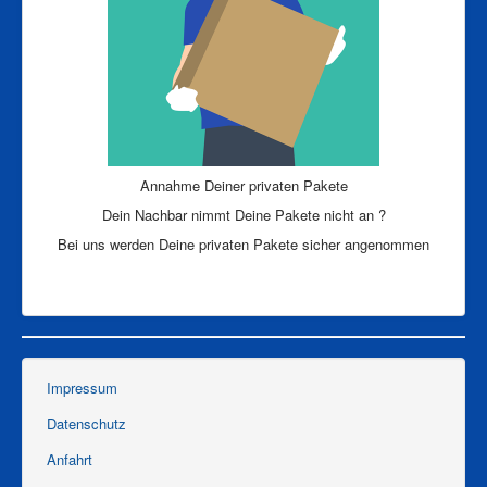
Annahme Deiner privaten Pakete
Dein Nachbar nimmt Deine Pakete nicht an ?
Bei uns werden Deine privaten Pakete sicher angenommen
Impressum
Datenschutz
Anfahrt