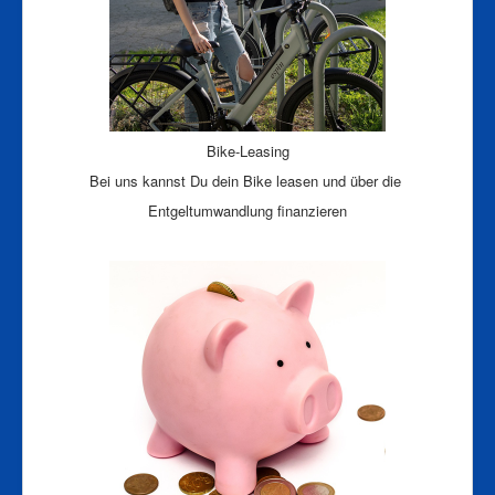
Pumpenreparatur
Bike-Leasing
Bei uns kannst Du dein Bike leasen und über die
Entgeltumwandlung finanzieren